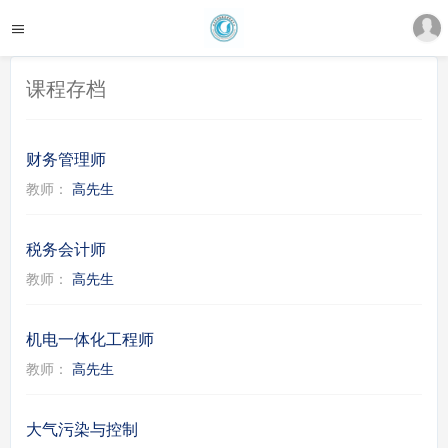
课程存档
财务管理师
教师：
高先生
税务会计师
教师：
高先生
机电一体化工程师
教师：
高先生
大气污染与控制