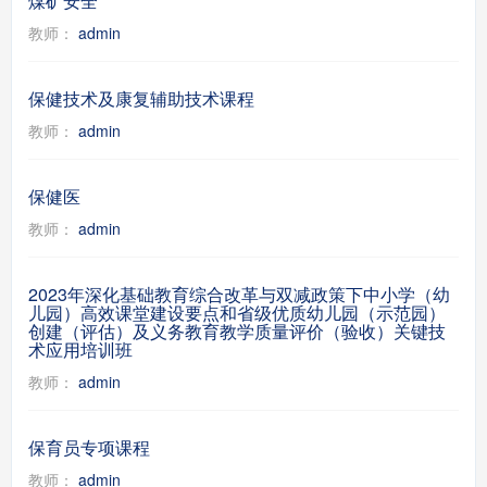
煤矿安全
教师：
admin
保健技术及康复辅助技术课程
教师：
admin
保健医
教师：
admin
2023年深化基础教育综合改革与双减政策下中小学（幼
儿园）高效课堂建设要点和省级优质幼儿园（示范园）
创建（评估）及义务教育教学质量评价（验收）关键技
术应用培训班
教师：
admin
保育员专项课程
教师：
admin