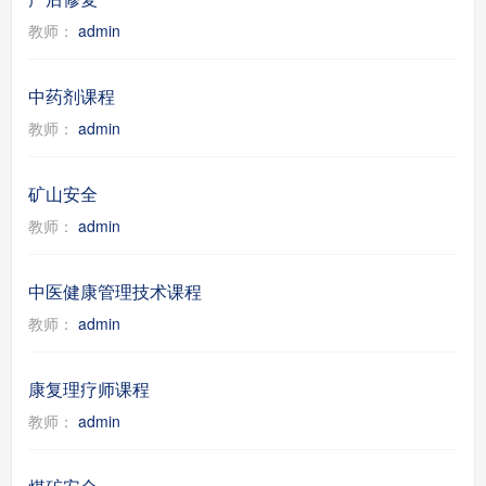
教师：
admin
中药剂课程
教师：
admin
矿山安全
教师：
admin
中医健康管理技术课程
教师：
admin
康复理疗师课程
教师：
admin