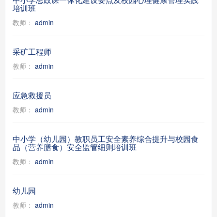
培训班
教师：
admin
采矿工程师
教师：
admin
应急救援员
教师：
admin
中小学（幼儿园）教职员工安全素养综合提升与校园食
品（营养膳食）安全监管细则培训班
教师：
admin
幼儿园
教师：
admin