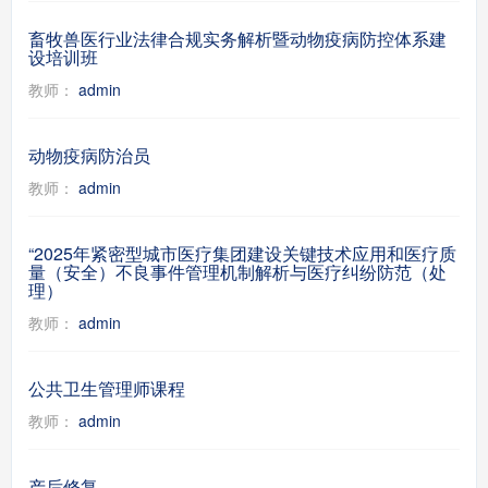
畜牧兽医行业法律合规实务解析暨动物疫病防控体系建
设培训班
教师：
admin
动物疫病防治员
教师：
admin
“2025年紧密型城市医疗集团建设关键技术应用和医疗质
量（安全）不良事件管理机制解析与医疗纠纷防范（处
理）
教师：
admin
公共卫生管理师课程
教师：
admin
产后修复