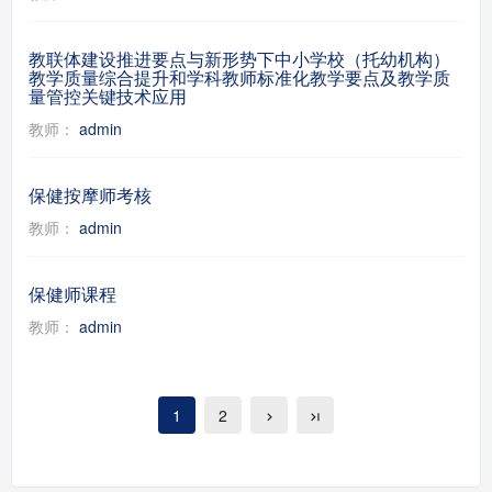
教联体建设推进要点与新形势下中小学校（托幼机构）
教学质量综合提升和学科教师标准化教学要点及教学质
量管控关键技术应用
教师：
admin
保健按摩师考核
教师：
admin
保健师课程
教师：
admin
1
2