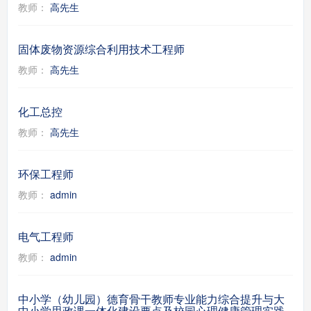
教师：
高先生
固体废物资源综合利用技术工程师
教师：
高先生
化工总控
教师：
高先生
环保工程师
教师：
admin
电气工程师
教师：
admin
中小学（幼儿园）德育骨干教师专业能力综合提升与大
中小学思政课一体化建设要点及校园心理健康管理实践