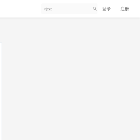
登录
注册