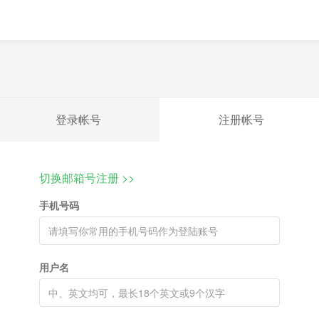
登录帐号
注册帐号
切换邮箱号注册 >>
手机号码
用户名