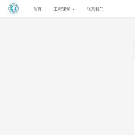
首页
工程课堂
联系我们