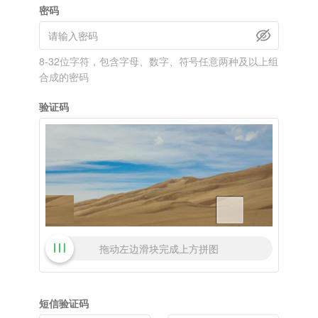
密码
8-32位字符，包含字母、数字、符号任意两种及以上组
合成的密码
验证码
拖动左边滑块完成上方拼图
短信验证码