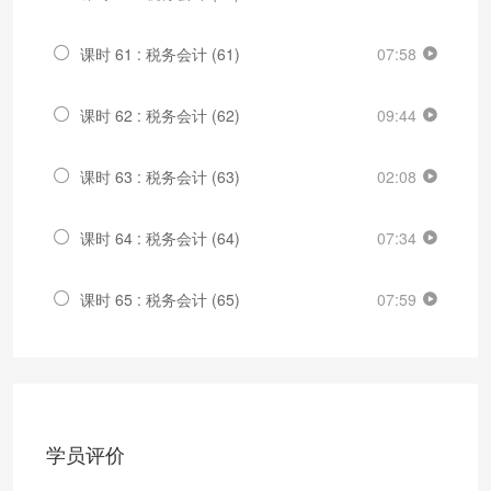
课时 61 : 税务会计 (61)
07:58
课时 62 : 税务会计 (62)
09:44
课时 63 : 税务会计 (63)
02:08
课时 64 : 税务会计 (64)
07:34
课时 65 : 税务会计 (65)
07:59
学员评价