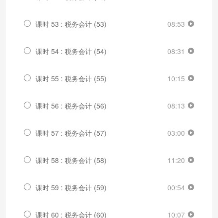
课时 53 : 税务会计 (53)
08:53
课时 54 : 税务会计 (54)
08:31
课时 55 : 税务会计 (55)
10:15
课时 56 : 税务会计 (56)
08:13
课时 57 : 税务会计 (57)
03:00
课时 58 : 税务会计 (58)
11:20
课时 59 : 税务会计 (59)
00:54
课时 60 : 税务会计 (60)
10:07