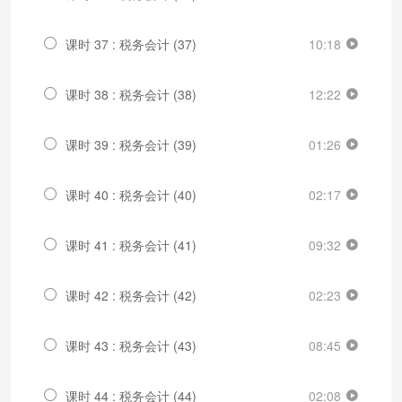
课时 37 : 税务会计 (37)
10:18
课时 38 : 税务会计 (38)
12:22
课时 39 : 税务会计 (39)
01:26
课时 40 : 税务会计 (40)
02:17
课时 41 : 税务会计 (41)
09:32
课时 42 : 税务会计 (42)
02:23
课时 43 : 税务会计 (43)
08:45
课时 44 : 税务会计 (44)
02:08