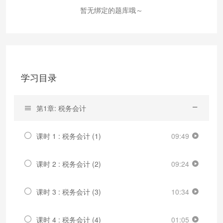
暂无绑定的题库哦～
学习目录
第1章: 税务会计
课时 1 : 税务会计 (1)
09:49
课时 2 : 税务会计 (2)
09:24
课时 3 : 税务会计 (3)
10:34
课时 4 : 税务会计 (4)
01:05