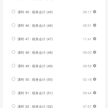
课时 45 : 税务会计 (45)
08:17
课时 46 : 税务会计 (46)
08:51
课时 47 : 税务会计 (47)
11:41
课时 48 : 税务会计 (48)
09:00
课时 49 : 税务会计 (49)
08:59
课时 50 : 税务会计 (50)
02:18
课时 51 : 税务会计 (51)
09:44
课时 52 : 税务会计 (52)
07:57