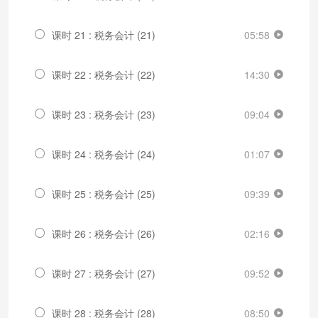
课时 21 : 税务会计 (21)
05:58
课时 22 : 税务会计 (22)
14:30
课时 23 : 税务会计 (23)
09:04
课时 24 : 税务会计 (24)
01:07
课时 25 : 税务会计 (25)
09:39
课时 26 : 税务会计 (26)
02:16
课时 27 : 税务会计 (27)
09:52
课时 28 : 税务会计 (28)
08:50