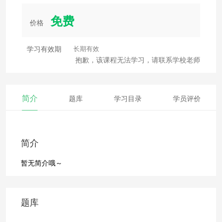
免费
价格
学习有效期
长期有效
抱歉，该课程无法学习，请联系学校老师
简介
题库
学习目录
学员评价
简介
暂无简介哦～
题库