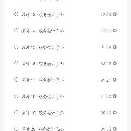
课时 13 : 税务会计 (13)
12:39
课时 14 : 税务会计 (14)
17:03
课时 15 : 税务会计 (15)
01:04
课时 16 : 税务会计 (16)
02:25
课时 17 : 税务会计 (17)
09:21
课时 18 : 税务会计 (18)
11:20
课时 19 : 税务会计 (19)
05:10
课时 20 : 税务会计 (20)
09:52