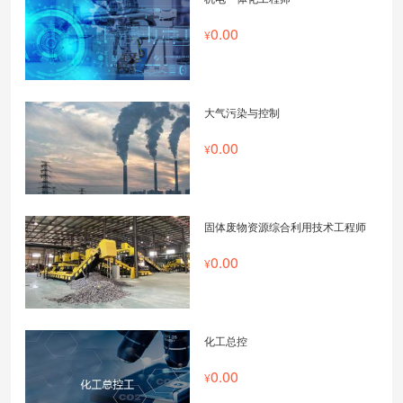
0.00
大气污染与控制
0.00
固体废物资源综合利用技术工程师
0.00
化工总控
0.00