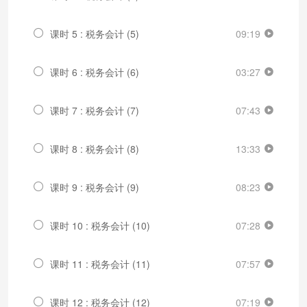
课时 5 : 税务会计 (5)
09:19
课时 6 : 税务会计 (6)
03:27
课时 7 : 税务会计 (7)
07:43
课时 8 : 税务会计 (8)
13:33
课时 9 : 税务会计 (9)
08:23
课时 10 : 税务会计 (10)
07:28
课时 11 : 税务会计 (11)
07:57
课时 12 : 税务会计 (12)
07:19