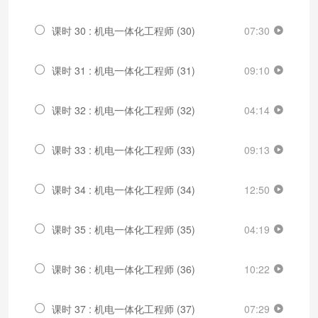
课时 30 : 机电一体化工程师 (30)
07:30
课时 31 : 机电一体化工程师 (31)
09:10
课时 32 : 机电一体化工程师 (32)
04:14
课时 33 : 机电一体化工程师 (33)
09:13
课时 34 : 机电一体化工程师 (34)
12:50
课时 35 : 机电一体化工程师 (35)
04:19
课时 36 : 机电一体化工程师 (36)
10:22
课时 37 : 机电一体化工程师 (37)
07:29