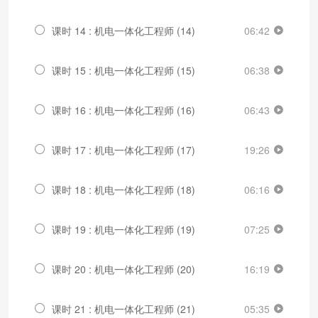
课时 14 : 机电一体化工程师 (14)
06:42
课时 15 : 机电一体化工程师 (15)
06:38
课时 16 : 机电一体化工程师 (16)
06:43
课时 17 : 机电一体化工程师 (17)
19:26
课时 18 : 机电一体化工程师 (18)
06:16
课时 19 : 机电一体化工程师 (19)
07:25
课时 20 : 机电一体化工程师 (20)
16:19
课时 21 : 机电一体化工程师 (21)
05:35