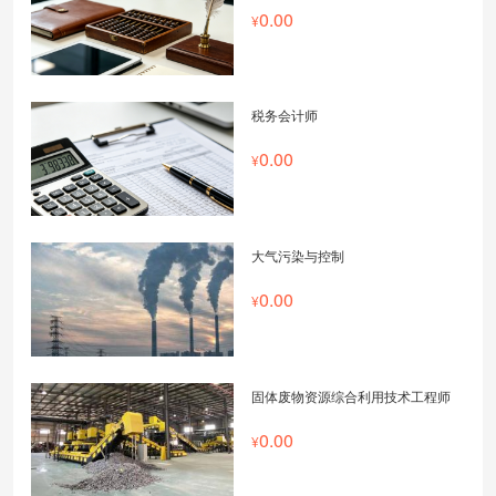
0.00
税务会计师
0.00
大气污染与控制
0.00
固体废物资源综合利用技术工程师
0.00