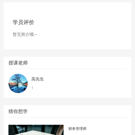
学员评价
暂无简介哦～
授课老师
高先生
1
猜你想学
财务管理师