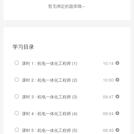
暂无绑定的题库哦～
学习目录
课时 1 : 机电一体化工程师 (1)
10:14
课时 2 : 机电一体化工程师 (2)
10:00
课时 3 : 机电一体化工程师 (3)
09:47
课时 4 : 机电一体化工程师 (4)
09:04
课时 5 : 机电一体化工程师 (5)
08:45