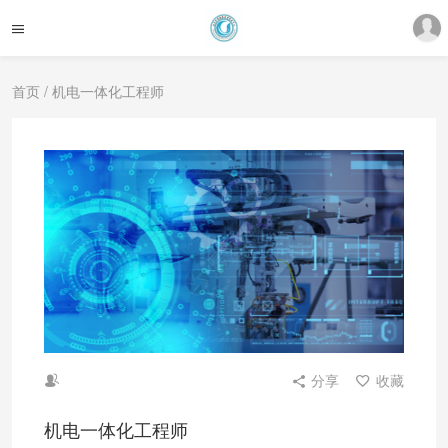
首页
/ 机电一体化工程师
分享
收藏
机电一体化工程师