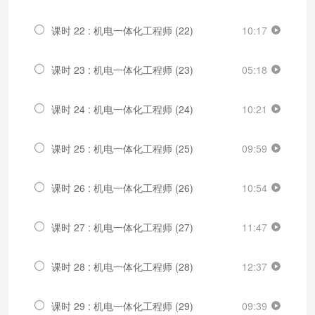
课时 22 : 机电一体化工程师 (22)
10:17
课时 23 : 机电一体化工程师 (23)
05:18
课时 24 : 机电一体化工程师 (24)
10:21
课时 25 : 机电一体化工程师 (25)
09:59
课时 26 : 机电一体化工程师 (26)
10:54
课时 27 : 机电一体化工程师 (27)
11:47
课时 28 : 机电一体化工程师 (28)
12:37
课时 29 : 机电一体化工程师 (29)
09:39