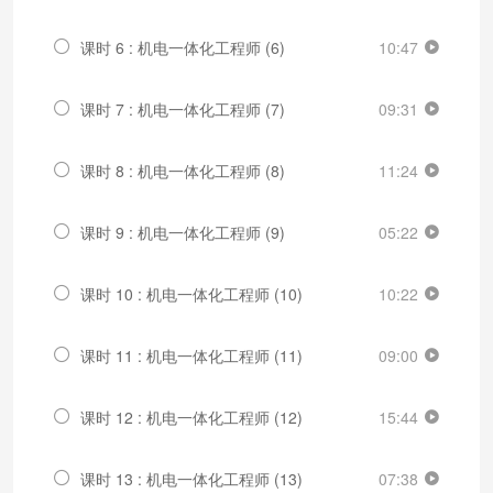
课时 6 : 机电一体化工程师 (6)
10:47
课时 7 : 机电一体化工程师 (7)
09:31
课时 8 : 机电一体化工程师 (8)
11:24
课时 9 : 机电一体化工程师 (9)
05:22
课时 10 : 机电一体化工程师 (10)
10:22
课时 11 : 机电一体化工程师 (11)
09:00
课时 12 : 机电一体化工程师 (12)
15:44
课时 13 : 机电一体化工程师 (13)
07:38