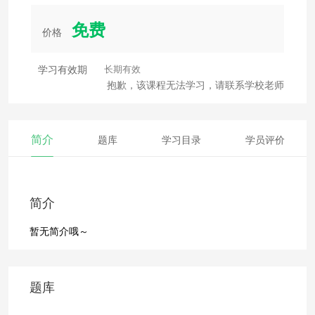
免费
价格
学习有效期
长期有效
抱歉，该课程无法学习，请联系学校老师
简介
题库
学习目录
学员评价
简介
暂无简介哦～
题库