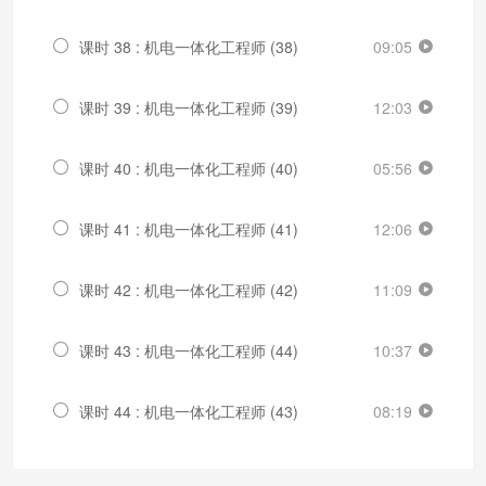
课时 38 : 机电一体化工程师 (38)
09:05
课时 39 : 机电一体化工程师 (39)
12:03
课时 40 : 机电一体化工程师 (40)
05:56
课时 41 : 机电一体化工程师 (41)
12:06
课时 42 : 机电一体化工程师 (42)
11:09
课时 43 : 机电一体化工程师 (44)
10:37
课时 44 : 机电一体化工程师 (43)
08:19